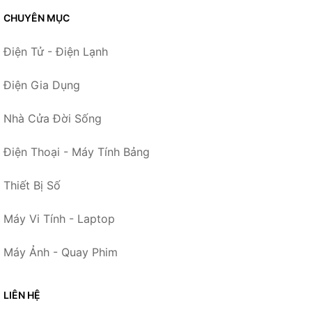
CHUYÊN MỤC
Điện Tử - Điện Lạnh
Điện Gia Dụng
Nhà Cửa Đời Sống
Điện Thoại - Máy Tính Bảng
Thiết Bị Số
Máy Vi Tính - Laptop
Máy Ảnh - Quay Phim
LIÊN HỆ