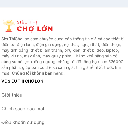
SieuThiChoLon.com chuyên cung cấp thông tin giá cả các thiết bị
điện tử, điện lạnh, điện gia dụng, nội thất, ngoại thất, điện thoại,
máy tính bảng, thiết bị âm thanh, phụ kiện, thiết bị đeo, laptop,
máy vi tính, máy ảnh, máy quay phim... Bằng khả năng sẵn có
cùng sự nỗ lực không ngừng, chúng tôi đã tổng hợp hơn 526000
sản phẩm, giúp bạn có thể so sánh giá, tìm giá rẻ nhất trước khi
mua.
Chúng tôi không bán hàng.
VỀ SIÊU THỊ CHỢ LỚN
Giới thiệu
Chính sách bảo mật
Điều khoản sử dụng