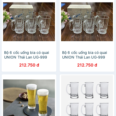
Bộ 6 cốc uống bia có quai
Bộ 6 cốc uống bia có quai
UNION Thái Lan UG-999
UNION Thái Lan UG-999
212.750 đ
212.750 đ