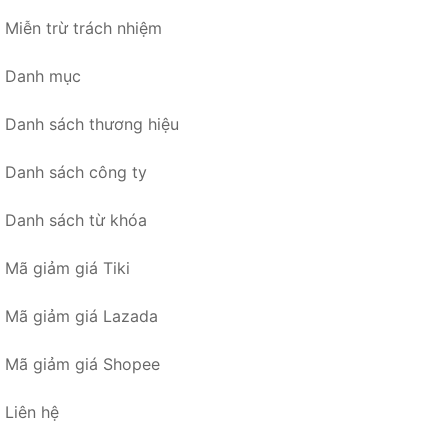
Miễn trừ trách nhiệm
Danh mục
Danh sách thương hiệu
Danh sách công ty
Danh sách từ khóa
Mã giảm giá Tiki
Mã giảm giá Lazada
Mã giảm giá Shopee
Liên hệ