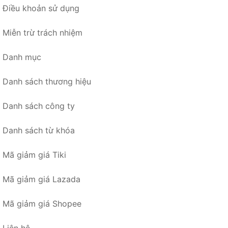
Điều khoản sử dụng
Miễn trừ trách nhiệm
Danh mục
Danh sách thương hiệu
Danh sách công ty
Danh sách từ khóa
Mã giảm giá Tiki
Mã giảm giá Lazada
Mã giảm giá Shopee
Liên hệ