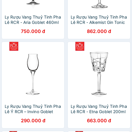
Ly Rượu Vang Thuỷ Tinh Pha
Ly Rượu Vang Thuỷ Tinh Pha
Lê RCR - Aria Goblet 460ml
Lê RCR - Alkemist Gin Tonic
Goblet 580ml
750.000 đ
862.000 đ
Ly Rượu Vang Thuỷ Tinh Pha
Ly Rượu Vang Thuỷ Tinh Pha
Lê Ý RCR – Invino Goblet
Lê RCR - Etna Goblet 200ml
100ml
290.000 đ
663.000 đ