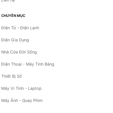
CHUYÊN MỤC
Điện Tử - Điện Lạnh
Điện Gia Dụng
Nhà Cửa Đời Sống
Điện Thoại - Máy Tính Bảng
Thiết Bị Số
Máy Vi Tính - Laptop
Máy Ảnh - Quay Phim