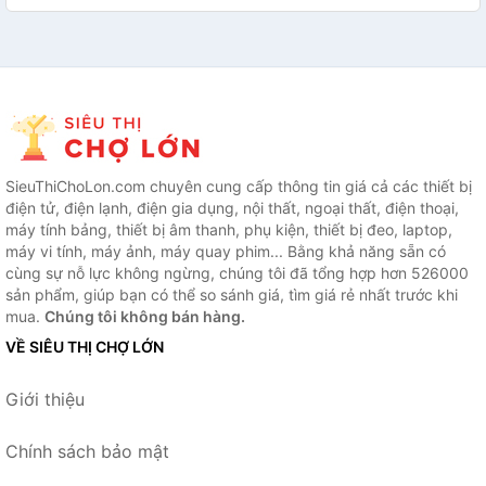
SieuThiChoLon.com chuyên cung cấp thông tin giá cả các thiết bị
điện tử, điện lạnh, điện gia dụng, nội thất, ngoại thất, điện thoại,
máy tính bảng, thiết bị âm thanh, phụ kiện, thiết bị đeo, laptop,
máy vi tính, máy ảnh, máy quay phim... Bằng khả năng sẵn có
cùng sự nỗ lực không ngừng, chúng tôi đã tổng hợp hơn 526000
sản phẩm, giúp bạn có thể so sánh giá, tìm giá rẻ nhất trước khi
mua.
Chúng tôi không bán hàng.
VỀ SIÊU THỊ CHỢ LỚN
Giới thiệu
Chính sách bảo mật