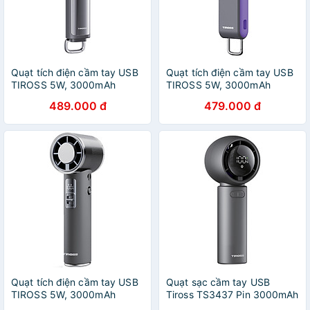
Quạt tích điện cầm tay USB
Quạt tích điện cầm tay USB
TIROSS 5W, 3000mAh
TIROSS 5W, 3000mAh
TS3433 - Hàng chính hãng
TS3432 - Hàng chính hãng
489.000 đ
479.000 đ
Quạt tích điện cầm tay USB
Quạt sạc cầm tay USB
TIROSS 5W, 3000mAh
Tiross TS3437 Pin 3000mAh
TS3431 - Hàng chính hãng
- Hàng chính hãng