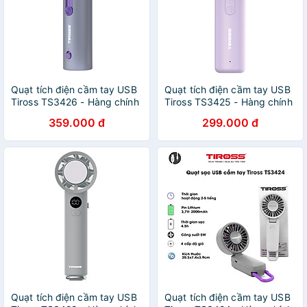
Quạt tích điện cầm tay USB
Quạt tích điện cầm tay USB
Tiross TS3426 - Hàng chính
Tiross TS3425 - Hàng chính
hãng
hãng
359.000 đ
299.000 đ
Quạt tích điện cầm tay USB
Quạt tích điện cầm tay USB