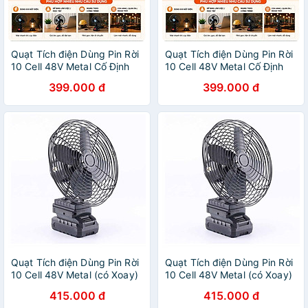
Quạt Tích điện Dùng Pin Rời
Quạt Tích điện Dùng Pin Rời
10 Cell 48V Metal Cố Định
10 Cell 48V Metal Cố Định
(Không Xoay)
(Không Xoay)
399.000 đ
399.000 đ
Quạt Tích điện Dùng Pin Rời
Quạt Tích điện Dùng Pin Rời
10 Cell 48V Metal (có Xoay)
10 Cell 48V Metal (có Xoay)
415.000 đ
415.000 đ