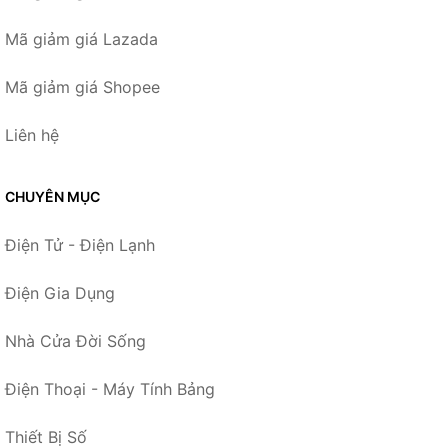
Mã giảm giá Lazada
Mã giảm giá Shopee
Liên hệ
CHUYÊN MỤC
Điện Tử - Điện Lạnh
Điện Gia Dụng
Nhà Cửa Đời Sống
Điện Thoại - Máy Tính Bảng
Thiết Bị Số