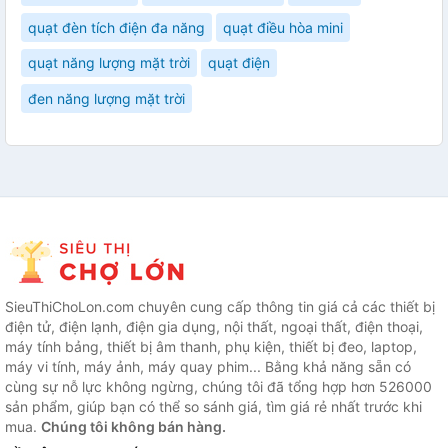
quạt đèn tích điện đa năng
quạt điều hòa mini
quạt năng lượng mặt trời
quạt điện
đen năng lượng mặt trời
SieuThiChoLon.com chuyên cung cấp thông tin giá cả các thiết bị
điện tử, điện lạnh, điện gia dụng, nội thất, ngoại thất, điện thoại,
máy tính bảng, thiết bị âm thanh, phụ kiện, thiết bị đeo, laptop,
máy vi tính, máy ảnh, máy quay phim... Bằng khả năng sẵn có
cùng sự nỗ lực không ngừng, chúng tôi đã tổng hợp hơn 526000
sản phẩm, giúp bạn có thể so sánh giá, tìm giá rẻ nhất trước khi
mua.
Chúng tôi không bán hàng.