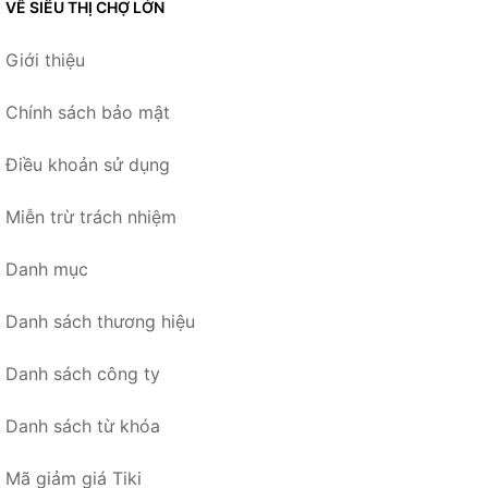
VỀ SIÊU THỊ CHỢ LỚN
Giới thiệu
Chính sách bảo mật
Điều khoản sử dụng
Miễn trừ trách nhiệm
Danh mục
Danh sách thương hiệu
Danh sách công ty
Danh sách từ khóa
Mã giảm giá Tiki