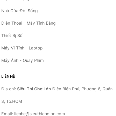
Nhà Cửa Đời Sống
Điện Thoại - Máy Tính Bảng
Thiết Bị Số
Máy Vi Tính - Laptop
Máy Ảnh - Quay Phim
LIÊN HỆ
Địa chỉ:
Siêu Thị Chợ Lớn
Điện Biên Phủ, Phường 6, Quận
3, Tp.HCM
Email: lienhe@sieuthicholon.com