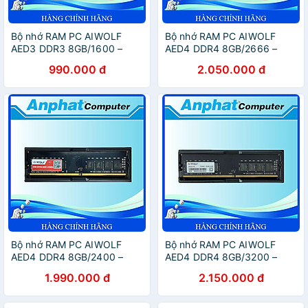
Bộ nhớ RAM PC AIWOLF
Bộ nhớ RAM PC AIWOLF
AED3 DDR3 8GB/1600 –
AED4 DDR4 8GB/2666 –
Hàng Chính Hãng
Hàng Chính Hãng
990.000 đ
2.050.000 đ
Bộ nhớ RAM PC AIWOLF
Bộ nhớ RAM PC AIWOLF
AED4 DDR4 8GB/2400 –
AED4 DDR4 8GB/3200 –
Hàng Chính Hãng
Hàng Chính Hãng
1.990.000 đ
2.150.000 đ