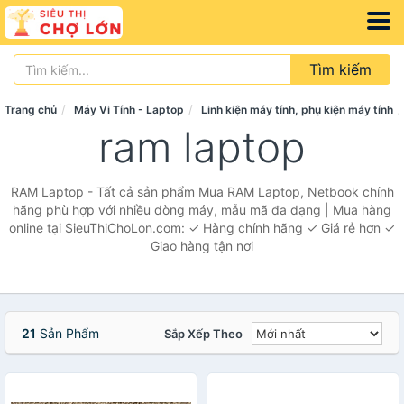
Tìm kiếm
Trang chủ
Máy Vi Tính - Laptop
Linh kiện máy tính, phụ kiện máy tính
ram laptop
RAM Laptop - Tất cả sản phẩm Mua RAM Laptop, Netbook chính
hãng phù hợp với nhiều dòng máy, mẫu mã đa dạng | Mua hàng
online tại SieuThiChoLon.com: ✓ Hàng chính hãng ✓ Giá rẻ hơn ✓
Giao hàng tận nơi
21
Sản Phẩm
Sắp Xếp Theo