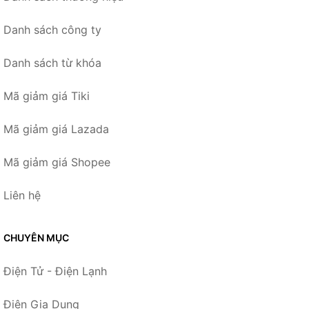
Danh sách công ty
Danh sách từ khóa
Mã giảm giá Tiki
Mã giảm giá Lazada
Mã giảm giá Shopee
Liên hệ
CHUYÊN MỤC
Điện Tử - Điện Lạnh
Điện Gia Dụng