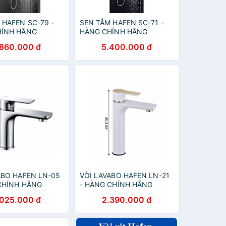
 HAFEN SC-79 -
SEN TẮM HAFEN SC-71 -
HÍNH HÃNG
HÀNG CHÍNH HÃNG
.860.000 đ
5.400.000 đ
ABO HAFEN LN-05
VÒI LAVABO HAFEN LN-21
CHÍNH HÃNG
- HÀNG CHÍNH HÃNG
.025.000 đ
2.390.000 đ