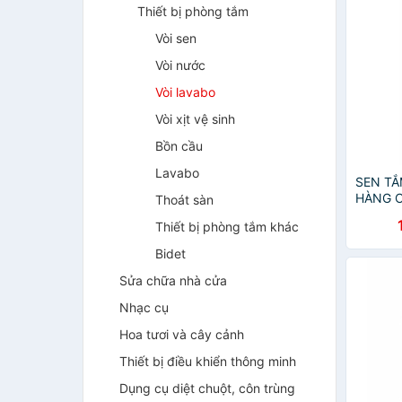
Thiết bị phòng tắm
Vòi sen
Vòi nước
Vòi lavabo
Vòi xịt vệ sinh
Bồn cầu
Lavabo
SEN TẮ
HÀNG 
Thoát sàn
Thiết bị phòng tắm khác
Bidet
Sửa chữa nhà cửa
Nhạc cụ
Hoa tươi và cây cảnh
Thiết bị điều khiển thông minh
Dụng cụ diệt chuột, côn trùng