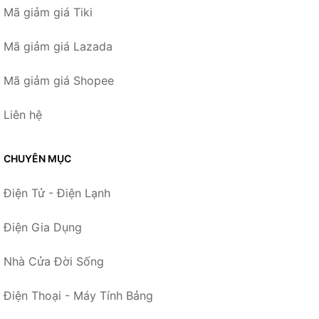
Mã giảm giá Tiki
Mã giảm giá Lazada
Mã giảm giá Shopee
Liên hệ
CHUYÊN MỤC
Điện Tử - Điện Lạnh
Điện Gia Dụng
Nhà Cửa Đời Sống
Điện Thoại - Máy Tính Bảng