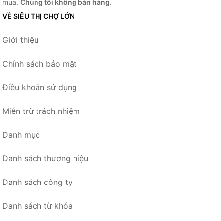
mua.
Chúng tôi không bán hàng.
VỀ SIÊU THỊ CHỢ LỚN
Giới thiệu
Chính sách bảo mật
Điều khoản sử dụng
Miễn trừ trách nhiệm
Danh mục
Danh sách thương hiệu
Danh sách công ty
Danh sách từ khóa